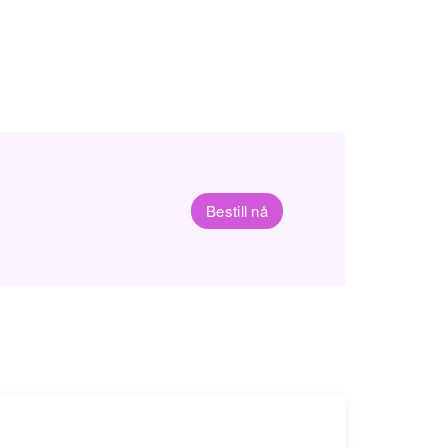
Bestill nå