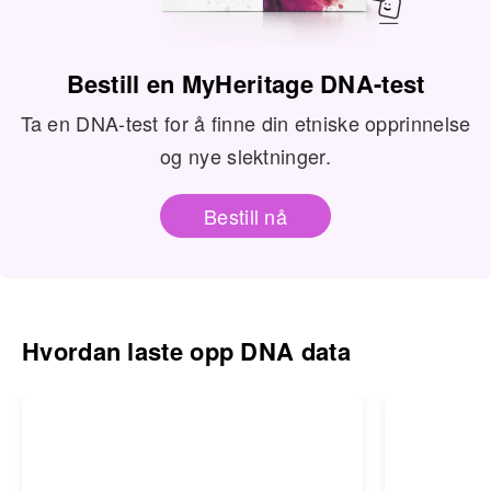
Bestill en MyHeritage DNA-test
Ta en DNA-test for å finne din etniske opprinnelse
og nye slektninger.
Bestill nå
Hvordan laste opp DNA data