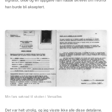
han burde bli akseptert.
Min fars søknad til skolen i Versailles
Det var helt utrolig, og jeg visste ikke alle disse detaljene.