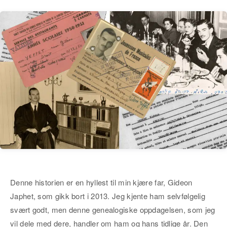
Denne historien er en hyllest til min kjære far, Gideon
Japhet, som gikk bort i 2013. Jeg kjente ham selvfølgelig
svært godt, men denne genealogiske oppdagelsen, som jeg
vil dele med dere, handler om ham og hans tidlige år. Den